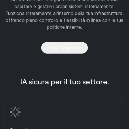
ospitare e gestire i propri sistemi internamente.
Funziona interamente all’interno della tua infrastruttura,
offrendo pieno controllo e flessibilità in linea con le tue
politiche interne.
Rimani aggiornato
IA sicura per il tuo settore.