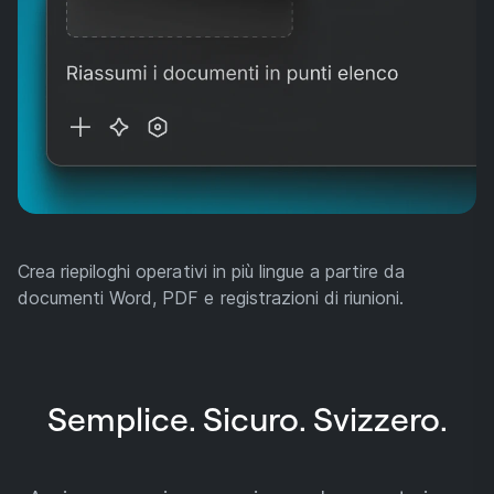
Crea riepiloghi operativi in più lingue a partire da
documenti Word, PDF e registrazioni di riunioni.
Semplice. Sicuro. Svizzero.