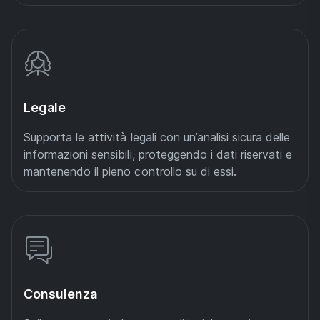
Legale
Supporta le attività legali con un’analisi sicura delle
informazioni sensibili, proteggendo i dati riservati e
mantenendo il pieno controllo su di essi.
Consulenza