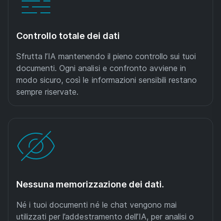
Controllo totale dei dati
Sfrutta l’IA mantenendo il pieno controllo sui tuoi
documenti. Ogni analisi e confronto avviene in
modo sicuro, così le informazioni sensibili restano
sempre riservate.
Nessuna memorizzazione dei dati.
Né i tuoi documenti né le chat vengono mai
utilizzati per l’addestramento dell’IA, per analisi o