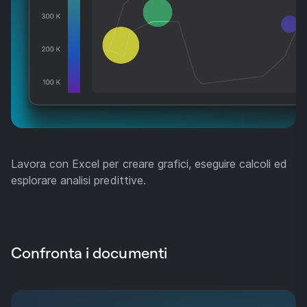
Lavora con Excel per creare grafici, eseguire calcoli ed
esplorare analisi predittive.
Confronta i documenti