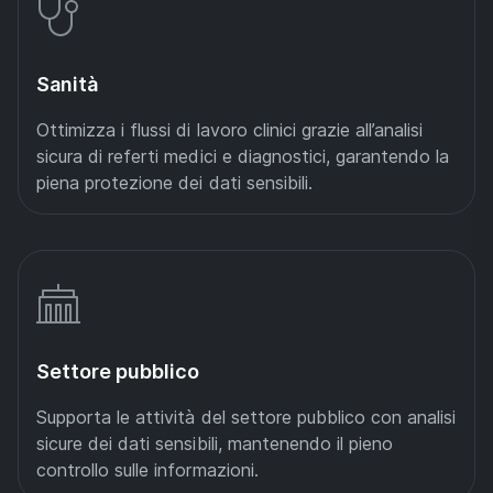
Sanità
Ottimizza i flussi di lavoro clinici grazie all’analisi
sicura di referti medici e diagnostici, garantendo la
piena protezione dei dati sensibili.
Settore pubblico
Supporta le attività del settore pubblico con analisi
sicure dei dati sensibili, mantenendo il pieno
controllo sulle informazioni.