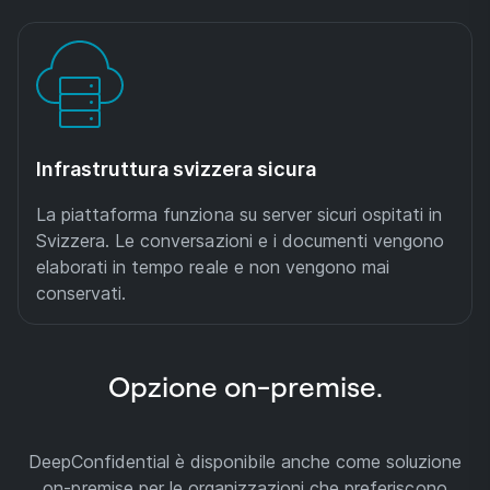
Infrastruttura svizzera sicura
La piattaforma funziona su server sicuri ospitati in
Svizzera. Le conversazioni e i documenti vengono
elaborati in tempo reale e non vengono mai
conservati.
Opzione on-premise.
DeepConfidential è disponibile anche come soluzione
on-premise per le organizzazioni che preferiscono