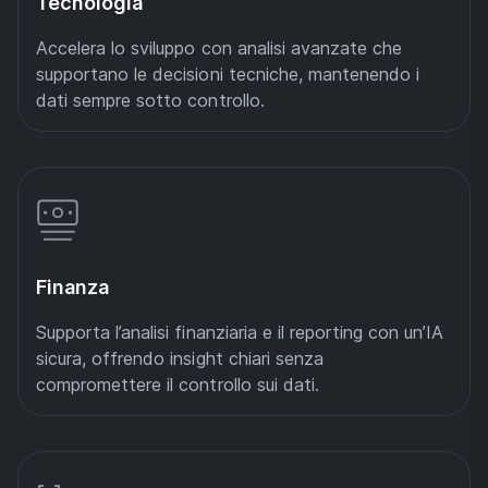
Tecnologia
Accelera lo sviluppo con analisi avanzate che
supportano le decisioni tecniche, mantenendo i
dati sempre sotto controllo.
Finanza
Supporta l’analisi finanziaria e il reporting con un’IA
sicura, offrendo insight chiari senza
compromettere il controllo sui dati.