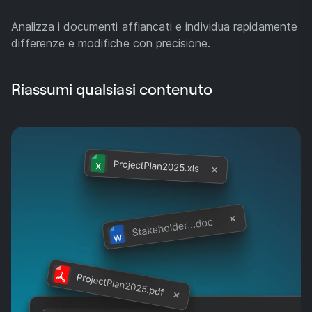
Analizza i documenti affiancati e individua rapidamente
differenze e modifiche con precisione.
Riassumi qualsiasi contenuto