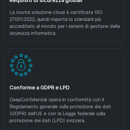
Requisiti di sicurezza globali
La nostra soluzione cloud è certificata ISO
27001:2022, quindi rispetta lo standard più
accreditato al mondo per i sistemi di gestione della
sicurezza informatica.
Conforme a GDPR e LPD
DeepConfidential opera in conformità con il
Regolamento generale sulla protezione dei dati
(GDPR) dell’UE e con la Legge federale sulla
protezione dei dati (LPD) svizzera.