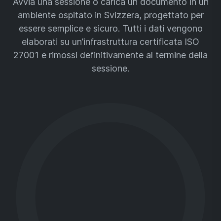
Avvia una sessione o carica un documento in un
ambiente ospitato in Svizzera, progettato per
essere semplice e sicuro. Tutti i dati vengono
elaborati su un’infrastruttura certificata ISO
27001 e rimossi definitivamente al termine della
sessione.