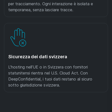
per tracciamento. Ogni interazione è isolata e
temporanea, senza lasciare tracce.
Sicurezza dei dati svizzera
L’hosting nell’UE o in Svizzera con fornitori
statunitensi rientra nel U.S. Cloud Act. Con
DeepConfidential, i tuoi dati restano al sicuro
sotto giurisdizione svizzera.