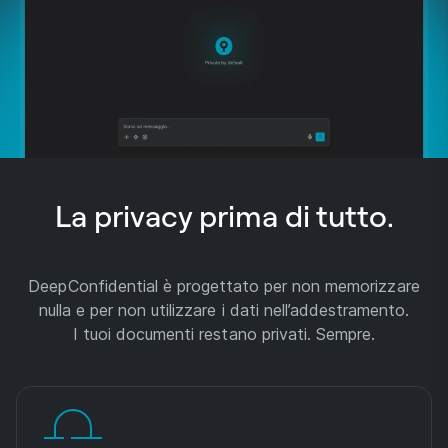
La privacy prima di tutto.
DeepConfidential è progettato per non memorizzare
nulla e per non utilizzare i dati nell’addestramento.
I tuoi documenti restano privati. Sempre.