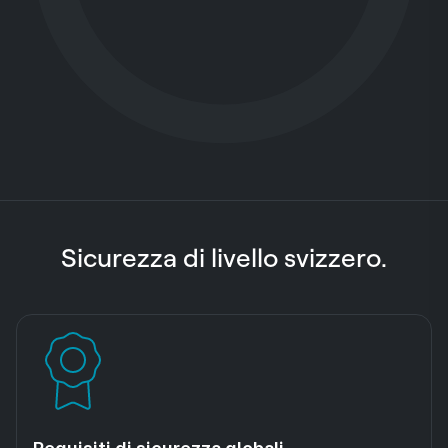
Sicurezza di livello svizzero.