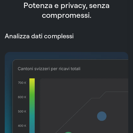
Potenza e privacy, senza
compromessi.
Analizza dati complessi